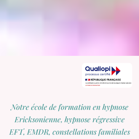
Notre école de formation en hypnose
Ericksonienne, hypnose régressive
EFT, EMDR, constellations familiales