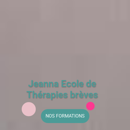
Jeanna Ecole de
Thérapies brèves
NOS FORMATIONS