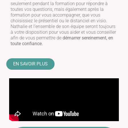
seulement pendant la formation pour répondre à
toutes vos questions, mais également après la
formation pour vous accompagner, que vous
choisissiez le présentiel ou le distanciel en visio.
Nathalie et l’ensemble de son équipe seront toujours
à votre disposition pour vous aider et vous conseiller
afin de vous permettre de
démarrer sereinement, en
toute confiance.
EN SAVOIR PLUS