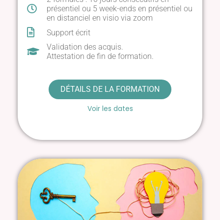
présentiel ou 5 week-ends en présentiel ou
en distanciel en visio via zoom
Support écrit
Validation des acquis.
Attestation de fin de formation.
DÉTAILS DE LA FORMATION
Voir les dates