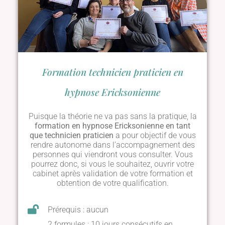
Formation technicien praticien en
hypnose Ericksonienne
Puisque la théorie ne va pas sans la pratique, la
formation en hypnose Ericksonienne en tant
que technicien praticien
a pour objectif de vous
rendre autonome dans l’accompagnement des
personnes qui viendront vous consulter. Vous
pourrez donc, si vous le souhaitez, ouvrir votre
cabinet après validation de votre formation et
obtention de votre qualification.
Prérequis : aucun
2 formules : 10 jours consécutifs en